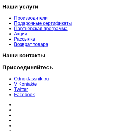
Наши услуги
Производители
Подарочные сертификаты
Партнёрская программа
Акции
Рассылка
Возврат товара
Наши контакты
Присоединяйтесь
Odnoklassniki.ru
V Kontakte
Twitter
Facebook