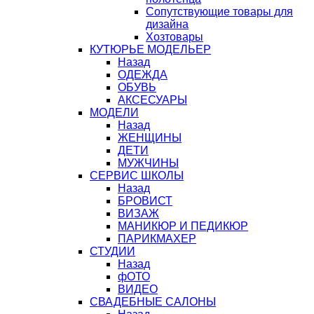
Сопутствующие товары для
дизайна
Хозтовары
КУТЮРЬЕ МОДЕЛЬЕР
Назад
ОДЕЖДА
ОБУВЬ
АКСЕСУАРЫ
МОДЕЛИ
Назад
ЖЕНЩИНЫ
ДЕТИ
МУЖЧИНЫ
СЕРВИС ШКОЛЫ
Назад
БРОВИСТ
ВИЗАЖ
МАНИКЮР И ПЕДИКЮР
ПАРИКМАХЕР
СТУДИИ
Назад
фОТО
ВИДЕО
СВАДЕБНЫЕ САЛОНЫ