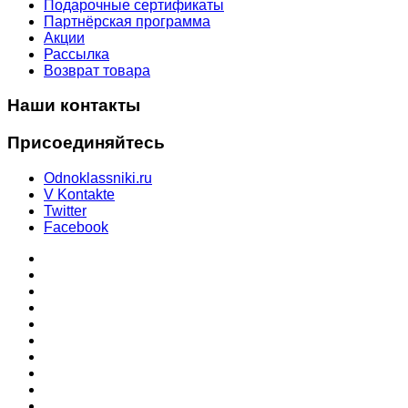
Подарочные сертификаты
Партнёрская программа
Акции
Рассылка
Возврат товара
Наши контакты
Присоединяйтесь
Odnoklassniki.ru
V Kontakte
Twitter
Facebook