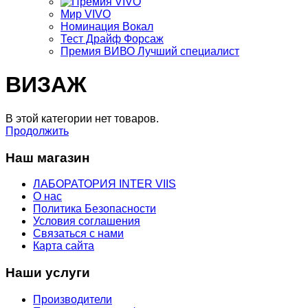
Мир VIVO
Номинация Вокал
Тест Драйф Форсаж
Премия ВИВО Лучший специалист
ВИЗАЖ
В этой категории нет товаров.
Продолжить
Наш магазин
ЛАБОРАТОРИЯ INTER VIIS
О нас
Политика Безопасности
Условия соглашения
Связаться с нами
Карта сайта
Наши услуги
Производители