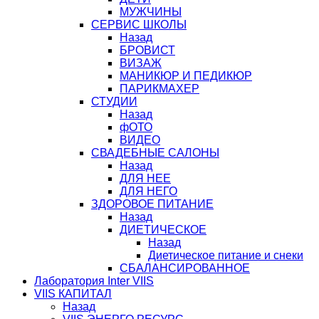
МУЖЧИНЫ
СЕРВИС ШКОЛЫ
Назад
БРОВИСТ
ВИЗАЖ
МАНИКЮР И ПЕДИКЮР
ПАРИКМАХЕР
СТУДИИ
Назад
фОТО
ВИДЕО
СВАДЕБНЫЕ САЛОНЫ
Назад
ДЛЯ НЕЕ
ДЛЯ НЕГО
ЗДОРОВОЕ ПИТАНИЕ
Назад
ДИЕТИЧЕСКОЕ
Назад
Диетическое питание и снеки
СБАЛАНСИРОВАННОЕ
Лаборатория Inter VIIS
VIIS КАПИТАЛ
Назад