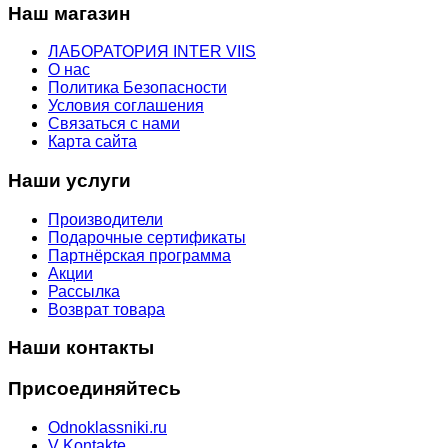
Наш магазин
ЛАБОРАТОРИЯ INTER VIIS
О нас
Политика Безопасности
Условия соглашения
Связаться с нами
Карта сайта
Наши услуги
Производители
Подарочные сертификаты
Партнёрская программа
Акции
Рассылка
Возврат товара
Наши контакты
Присоединяйтесь
Odnoklassniki.ru
V Kontakte