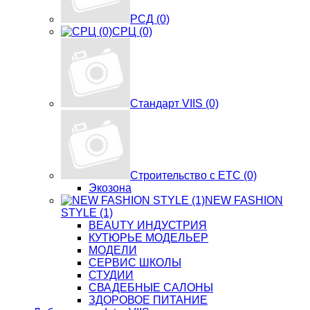
РСД (0)
СРЦ (0)
Стандарт VIIS (0)
Строительство с ЕТС (0)
Экозона
NEW FASHION
STYLE (1)
BЕАUTY ИНДУСТРИЯ
КУТЮРЬЕ МОДЕЛЬЕР
МОДЕЛИ
СЕРВИС ШКОЛЫ
СТУДИИ
СВАДЕБНЫЕ САЛОНЫ
ЗДОРОВОЕ ПИТАНИЕ