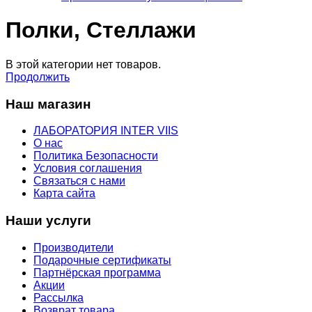
Полки, Стеллажи
В этой категории нет товаров.
Продолжить
Наш магазин
ЛАБОРАТОРИЯ INTER VIIS
О нас
Политика Безопасности
Условия соглашения
Связаться с нами
Карта сайта
Наши услуги
Производители
Подарочные сертификаты
Партнёрская программа
Акции
Рассылка
Возврат товара