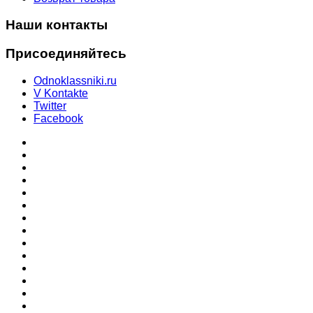
Наши контакты
Присоединяйтесь
Odnoklassniki.ru
V Kontakte
Twitter
Facebook