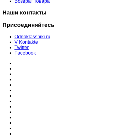
Возврат товара
Наши контакты
Присоединяйтесь
Odnoklassniki.ru
V Kontakte
Twitter
Facebook