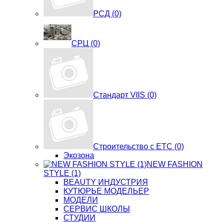
РСД (0)
СРЦ (0)
Стандарт VIIS (0)
Строительство с ЕТС (0)
Экозона
NEW FASHION
STYLE (1)
BЕАUTY ИНДУСТРИЯ
КУТЮРЬЕ МОДЕЛЬЕР
МОДЕЛИ
СЕРВИС ШКОЛЫ
СТУДИИ