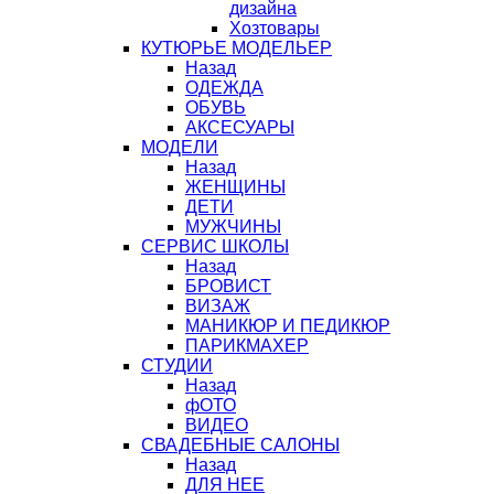
дизайна
Хозтовары
КУТЮРЬЕ МОДЕЛЬЕР
Назад
ОДЕЖДА
ОБУВЬ
АКСЕСУАРЫ
МОДЕЛИ
Назад
ЖЕНЩИНЫ
ДЕТИ
МУЖЧИНЫ
СЕРВИС ШКОЛЫ
Назад
БРОВИСТ
ВИЗАЖ
МАНИКЮР И ПЕДИКЮР
ПАРИКМАХЕР
СТУДИИ
Назад
фОТО
ВИДЕО
СВАДЕБНЫЕ САЛОНЫ
Назад
ДЛЯ НЕЕ