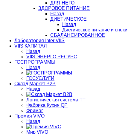
ДЛЯ НЕГО
ЗДОРОВОЕ ПИТАНИЕ
Назад
ДИЕТИЧЕСКОЕ
Назад
Диетическое питание и снеки
СБАЛАНСИРОВАННОЕ
Лаборатория Inter VIIS
VIIS КАПИТАЛ
Назад
VIIS ЭНЕРГО РЕСУРС
ГОСПРОГРАММЫ
Назад
ГОСУСЛУГИ
Склад Маркет В2В
Назад
Логистическая система ТТ
Фабрика Кухня QP
Фримаг
Премия VIVO
Назад
Мир VIVO