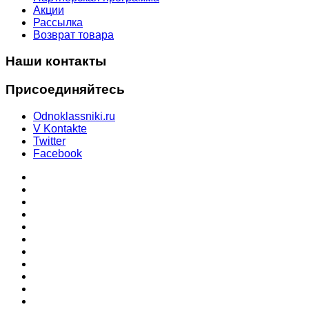
Акции
Рассылка
Возврат товара
Наши контакты
Присоединяйтесь
Odnoklassniki.ru
V Kontakte
Twitter
Facebook