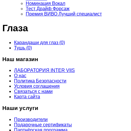
Номинация Вокал
Тест Драйф Форсаж
Премия ВИВО Лучший специалист
Глаза
Карандаши для глаз (0)
Тушь (0)
Наш магазин
ЛАБОРАТОРИЯ INTER VIIS
О нас
Политика Безопасности
Условия соглашения
Связаться с нами
Карта сайта
Наши услуги
Производители
Подарочные сертификаты
Партнёрская программа