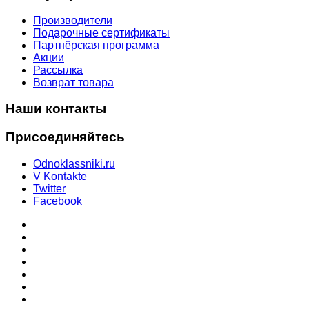
Производители
Подарочные сертификаты
Партнёрская программа
Акции
Рассылка
Возврат товара
Наши контакты
Присоединяйтесь
Odnoklassniki.ru
V Kontakte
Twitter
Facebook