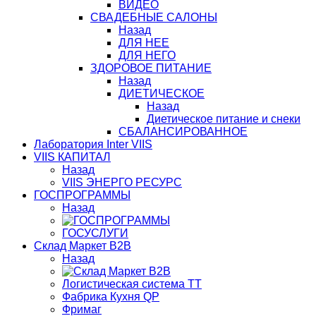
ВИДЕО
СВАДЕБНЫЕ САЛОНЫ
Назад
ДЛЯ НЕЕ
ДЛЯ НЕГО
ЗДОРОВОЕ ПИТАНИЕ
Назад
ДИЕТИЧЕСКОЕ
Назад
Диетическое питание и снеки
СБАЛАНСИРОВАННОЕ
Лаборатория Inter VIIS
VIIS КАПИТАЛ
Назад
VIIS ЭНЕРГО РЕСУРС
ГОСПРОГРАММЫ
Назад
ГОСУСЛУГИ
Склад Маркет В2В
Назад
Логистическая система ТТ
Фабрика Кухня QP
Фримаг