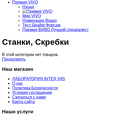
Премия VIVO
Назад
Мир VIVO
Номинация Вокал
Тест Драйф Форсаж
Премия ВИВО Лучший специалист
Станки, Скребки
В этой категории нет товаров.
Продолжить
Наш магазин
ЛАБОРАТОРИЯ INTER VIIS
О нас
Политика Безопасности
Условия соглашения
Связаться с нами
Карта сайта
Наши услуги