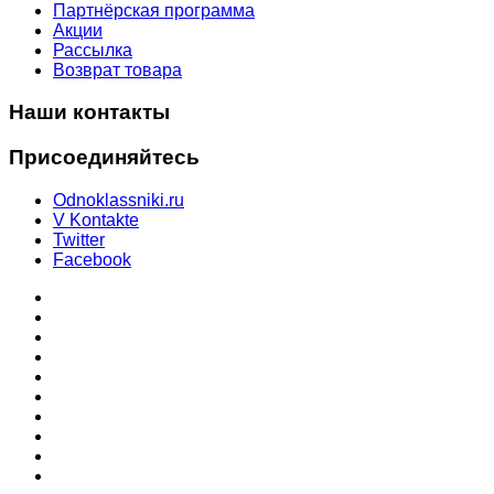
Партнёрская программа
Акции
Рассылка
Возврат товара
Наши контакты
Присоединяйтесь
Odnoklassniki.ru
V Kontakte
Twitter
Facebook