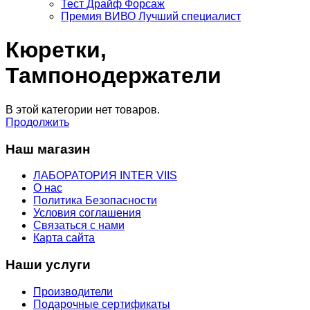
Тест Драйф Форсаж
Премия ВИВО Лучший специалист
Кюретки,
Тампонодержатели
В этой категории нет товаров.
Продолжить
Наш магазин
ЛАБОРАТОРИЯ INTER VIIS
О нас
Политика Безопасности
Условия соглашения
Связаться с нами
Карта сайта
Наши услуги
Производители
Подарочные сертификаты