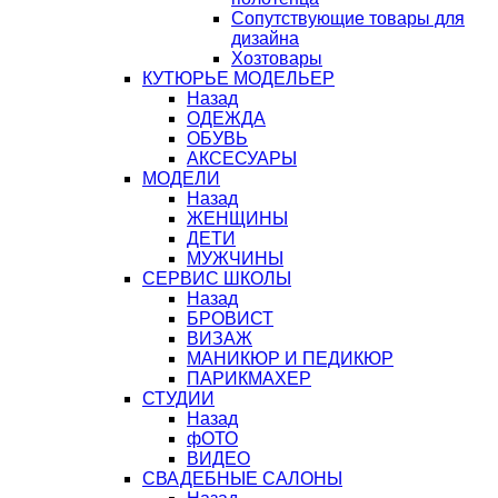
Сопутствующие товары для
дизайна
Хозтовары
КУТЮРЬЕ МОДЕЛЬЕР
Назад
ОДЕЖДА
ОБУВЬ
АКСЕСУАРЫ
МОДЕЛИ
Назад
ЖЕНЩИНЫ
ДЕТИ
МУЖЧИНЫ
СЕРВИС ШКОЛЫ
Назад
БРОВИСТ
ВИЗАЖ
МАНИКЮР И ПЕДИКЮР
ПАРИКМАХЕР
СТУДИИ
Назад
фОТО
ВИДЕО
СВАДЕБНЫЕ САЛОНЫ