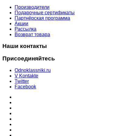
Производители
Подарочные сертификаты
Партнёрская программа
Акции
Рассылка
Возврат товара
Наши контакты
Присоединяйтесь
Odnoklassniki.ru
V Kontakte
Twitter
Facebook