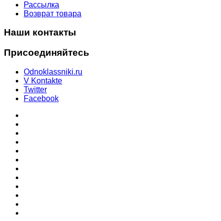
Рассылка
Возврат товара
Наши контакты
Присоединяйтесь
Odnoklassniki.ru
V Kontakte
Twitter
Facebook