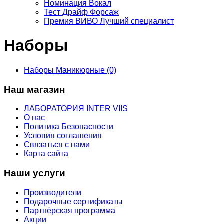
Номинация Вокал
Тест Драйф Форсаж
Премия ВИВО Лучший специалист
Наборы
Наборы Маникюрные (0)
Наш магазин
ЛАБОРАТОРИЯ INTER VIIS
О нас
Политика Безопасности
Условия соглашения
Связаться с нами
Карта сайта
Наши услуги
Производители
Подарочные сертификаты
Партнёрская программа
Акции