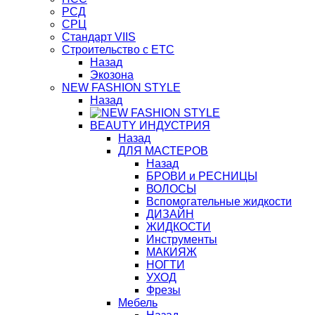
РСД
СРЦ
Стандарт VIIS
Строительство с ЕТС
Назад
Экозона
NEW FASHION STYLE
Назад
BЕАUTY ИНДУСТРИЯ
Назад
ДЛЯ МАСТЕРОВ
Назад
БРОВИ и РЕСНИЦЫ
ВОЛОСЫ
Вспомогательные жидкости
ДИЗАЙН
ЖИДКОСТИ
Инструменты
МАКИЯЖ
НОГТИ
УХОД
Фрезы
Мебель