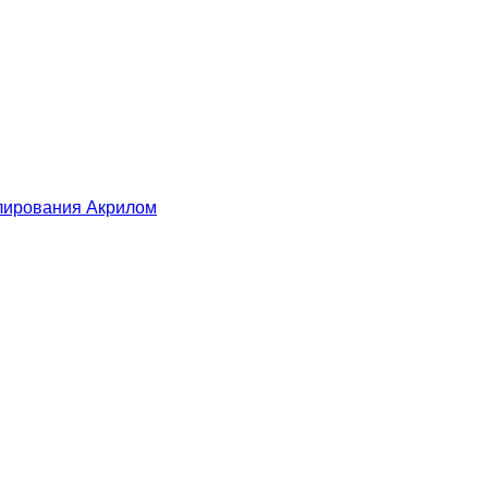
лирования Акрилом