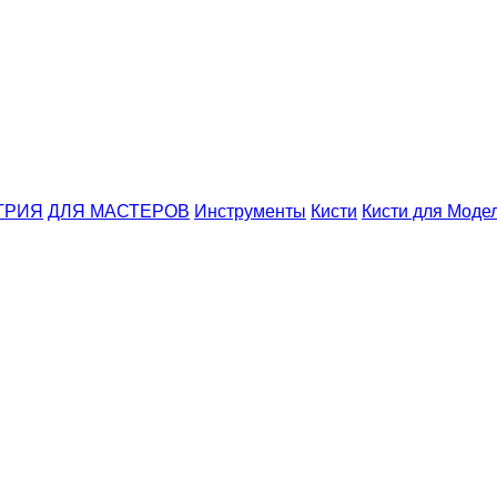
ТРИЯ
ДЛЯ МАСТЕРОВ
Инструменты
Кисти
Кисти для Моде