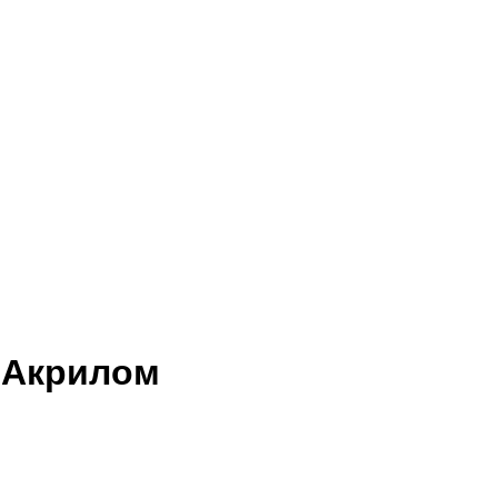
 Акрилом