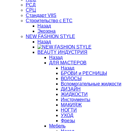
РСД
СРЦ
Стандарт VIIS
Строительство с ЕТС
Назад
Экозона
NEW FASHION STYLE
Назад
BЕАUTY ИНДУСТРИЯ
Назад
ДЛЯ МАСТЕРОВ
Назад
БРОВИ и РЕСНИЦЫ
ВОЛОСЫ
Вспомогательные жидкости
ДИЗАЙН
ЖИДКОСТИ
Инструменты
МАКИЯЖ
НОГТИ
УХОД
Фрезы
Мебель