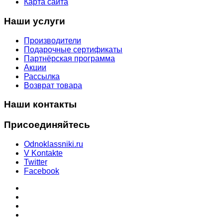
Карта сайта
Наши услуги
Производители
Подарочные сертификаты
Партнёрская программа
Акции
Рассылка
Возврат товара
Наши контакты
Присоединяйтесь
Odnoklassniki.ru
V Kontakte
Twitter
Facebook