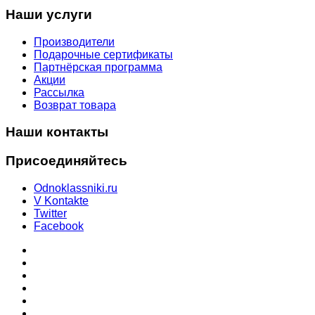
Наши услуги
Производители
Подарочные сертификаты
Партнёрская программа
Акции
Рассылка
Возврат товара
Наши контакты
Присоединяйтесь
Odnoklassniki.ru
V Kontakte
Twitter
Facebook