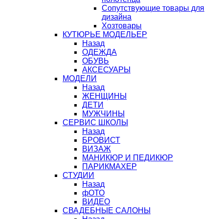
Сопутствующие товары для
дизайна
Хозтовары
КУТЮРЬЕ МОДЕЛЬЕР
Назад
ОДЕЖДА
ОБУВЬ
АКСЕСУАРЫ
МОДЕЛИ
Назад
ЖЕНЩИНЫ
ДЕТИ
МУЖЧИНЫ
СЕРВИС ШКОЛЫ
Назад
БРОВИСТ
ВИЗАЖ
МАНИКЮР И ПЕДИКЮР
ПАРИКМАХЕР
СТУДИИ
Назад
фОТО
ВИДЕО
СВАДЕБНЫЕ САЛОНЫ