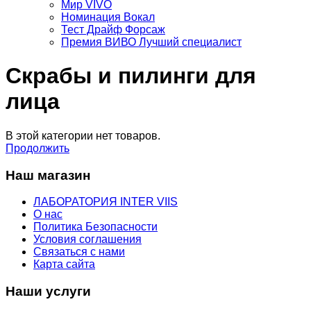
Мир VIVO
Номинация Вокал
Тест Драйф Форсаж
Премия ВИВО Лучший специалист
Скрабы и пилинги для
лица
В этой категории нет товаров.
Продолжить
Наш магазин
ЛАБОРАТОРИЯ INTER VIIS
О нас
Политика Безопасности
Условия соглашения
Связаться с нами
Карта сайта
Наши услуги