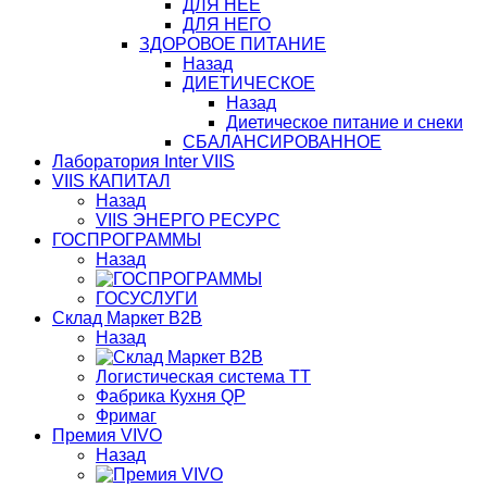
ДЛЯ НЕЕ
ДЛЯ НЕГО
ЗДОРОВОЕ ПИТАНИЕ
Назад
ДИЕТИЧЕСКОЕ
Назад
Диетическое питание и снеки
СБАЛАНСИРОВАННОЕ
Лаборатория Inter VIIS
VIIS КАПИТАЛ
Назад
VIIS ЭНЕРГО РЕСУРС
ГОСПРОГРАММЫ
Назад
ГОСУСЛУГИ
Склад Маркет В2В
Назад
Логистическая система ТТ
Фабрика Кухня QP
Фримаг
Премия VIVO
Назад