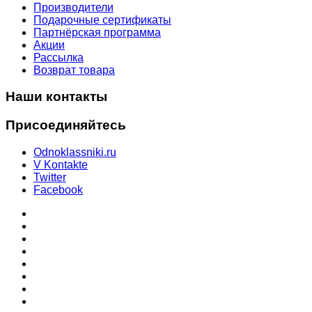
Производители
Подарочные сертификаты
Партнёрская программа
Акции
Рассылка
Возврат товара
Наши контакты
Присоединяйтесь
Odnoklassniki.ru
V Kontakte
Twitter
Facebook