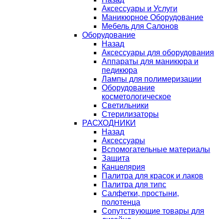
Аксессуары и Услуги
Маникюрное Оборудование
Мебель для Салонов
Оборудование
Назад
Аксессуары для оборудования
Аппараты для маникюра и
педикюра
Лампы для полимеризации
Оборудование
косметологическое
Светильники
Стерилизаторы
РАСХОДНИКИ
Назад
Аксессуары
Вспомогательные материалы
Защита
Канцелярия
Палитра для красок и лаков
Палитра для типс
Салфетки, простыни,
полотенца
Сопутствующие товары для