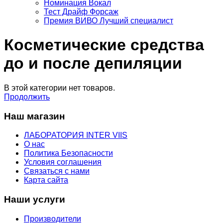
Номинация Вокал
Тест Драйф Форсаж
Премия ВИВО Лучший специалист
Косметические средства
до и после депиляции
В этой категории нет товаров.
Продолжить
Наш магазин
ЛАБОРАТОРИЯ INTER VIIS
О нас
Политика Безопасности
Условия соглашения
Связаться с нами
Карта сайта
Наши услуги
Производители