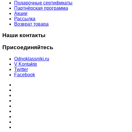
Подарочные сертификаты
Партнёрская программа
Акции
Рассылка
Возврат товара
Наши контакты
Присоединяйтесь
Odnoklassniki.ru
V Kontakte
Twitter
Facebook