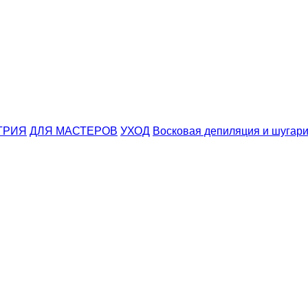
ТРИЯ
ДЛЯ МАСТЕРОВ
УХОД
Восковая депиляция и шугари