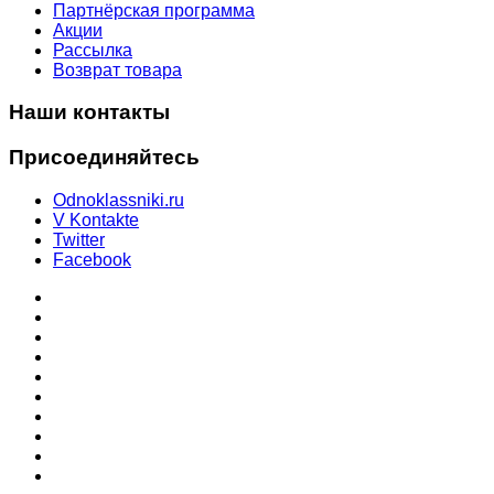
Партнёрская программа
Акции
Рассылка
Возврат товара
Наши контакты
Присоединяйтесь
Odnoklassniki.ru
V Kontakte
Twitter
Facebook