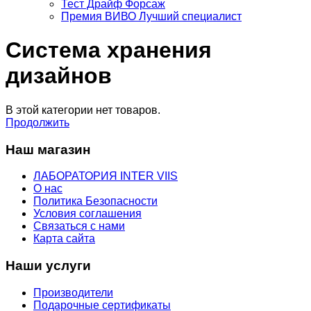
Тест Драйф Форсаж
Премия ВИВО Лучший специалист
Система хранения
дизайнов
В этой категории нет товаров.
Продолжить
Наш магазин
ЛАБОРАТОРИЯ INTER VIIS
О нас
Политика Безопасности
Условия соглашения
Связаться с нами
Карта сайта
Наши услуги
Производители
Подарочные сертификаты