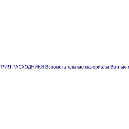
ТРИЯ
РАСХОДНИКИ
Вспомогательные материалы
Ватные 