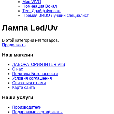
Мир VIVO
Номинация Вокал
Тест Драйф Форсаж
Премия ВИВО Лучший специалист
Лампа Led/Uv
В этой категории нет товаров.
Продолжить
Наш магазин
ЛАБОРАТОРИЯ INTER VIIS
О нас
Политика Безопасности
Условия соглашения
Связаться с нами
Карта сайта
Наши услуги
Производители
Подарочные сертификаты