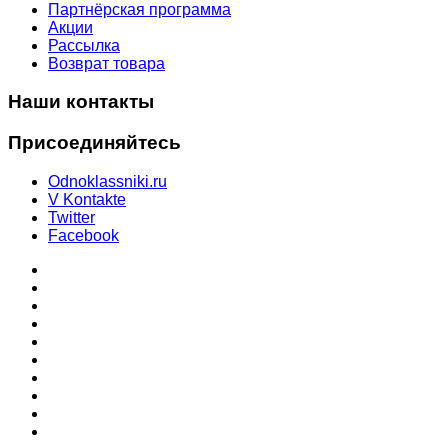
Партнёрская программа
Акции
Рассылка
Возврат товара
Наши контакты
Присоединяйтесь
Odnoklassniki.ru
V Kontakte
Twitter
Facebook