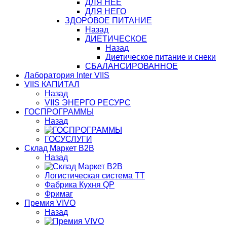
ДЛЯ НЕЕ
ДЛЯ НЕГО
ЗДОРОВОЕ ПИТАНИЕ
Назад
ДИЕТИЧЕСКОЕ
Назад
Диетическое питание и снеки
СБАЛАНСИРОВАННОЕ
Лаборатория Inter VIIS
VIIS КАПИТАЛ
Назад
VIIS ЭНЕРГО РЕСУРС
ГОСПРОГРАММЫ
Назад
ГОСУСЛУГИ
Склад Маркет В2В
Назад
Логистическая система ТТ
Фабрика Кухня QP
Фримаг
Премия VIVO
Назад