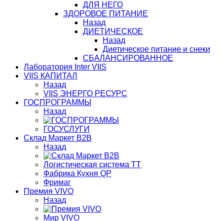
ДЛЯ НЕГО
ЗДОРОВОЕ ПИТАНИЕ
Назад
ДИЕТИЧЕСКОЕ
Назад
Диетическое питание и снеки
СБАЛАНСИРОВАННОЕ
Лаборатория Inter VIIS
VIIS КАПИТАЛ
Назад
VIIS ЭНЕРГО РЕСУРС
ГОСПРОГРАММЫ
Назад
ГОСУСЛУГИ
Склад Маркет В2В
Назад
Логистическая система ТТ
Фабрика Кухня QP
Фримаг
Премия VIVO
Назад
Мир VIVO