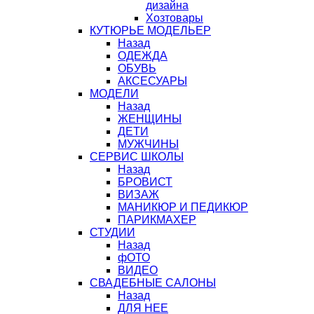
дизайна
Хозтовары
КУТЮРЬЕ МОДЕЛЬЕР
Назад
ОДЕЖДА
ОБУВЬ
АКСЕСУАРЫ
МОДЕЛИ
Назад
ЖЕНЩИНЫ
ДЕТИ
МУЖЧИНЫ
СЕРВИС ШКОЛЫ
Назад
БРОВИСТ
ВИЗАЖ
МАНИКЮР И ПЕДИКЮР
ПАРИКМАХЕР
СТУДИИ
Назад
фОТО
ВИДЕО
СВАДЕБНЫЕ САЛОНЫ
Назад
ДЛЯ НЕЕ