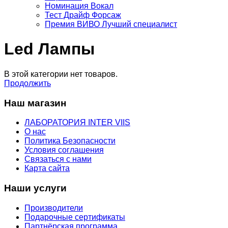
Номинация Вокал
Тест Драйф Форсаж
Премия ВИВО Лучший специалист
Led Лампы
В этой категории нет товаров.
Продолжить
Наш магазин
ЛАБОРАТОРИЯ INTER VIIS
О нас
Политика Безопасности
Условия соглашения
Связаться с нами
Карта сайта
Наши услуги
Производители
Подарочные сертификаты
Партнёрская программа