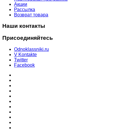
Акции
Рассылка
Возврат товара
Наши контакты
Присоединяйтесь
Odnoklassniki.ru
V Kontakte
Twitter
Facebook