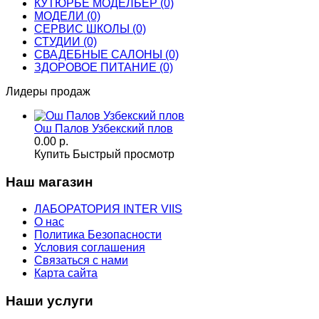
КУТЮРЬЕ МОДЕЛЬЕР (0)
МОДЕЛИ (0)
СЕРВИС ШКОЛЫ (0)
СТУДИИ (0)
СВАДЕБНЫЕ САЛОНЫ (0)
ЗДОРОВОЕ ПИТАНИЕ (0)
Лидеры продаж
Ош Палов Узбекский плов
0.00 р.
Купить
Быстрый просмотр
Наш магазин
ЛАБОРАТОРИЯ INTER VIIS
О нас
Политика Безопасности
Условия соглашения
Связаться с нами
Карта сайта
Наши услуги