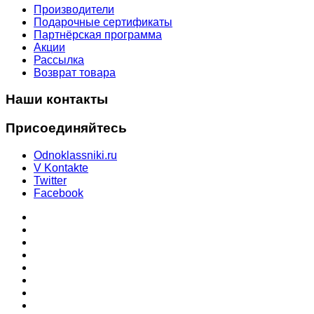
Производители
Подарочные сертификаты
Партнёрская программа
Акции
Рассылка
Возврат товара
Наши контакты
Присоединяйтесь
Odnoklassniki.ru
V Kontakte
Twitter
Facebook