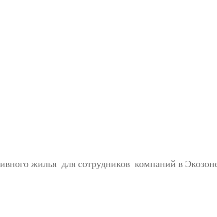
ивного жилья для сотрудников компаний в Экозоне 