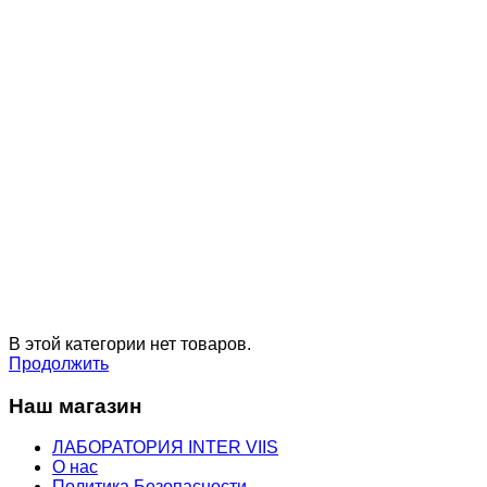
В этой категории нет товаров.
Продолжить
Наш магазин
ЛАБОРАТОРИЯ INTER VIIS
О нас
Политика Безопасности