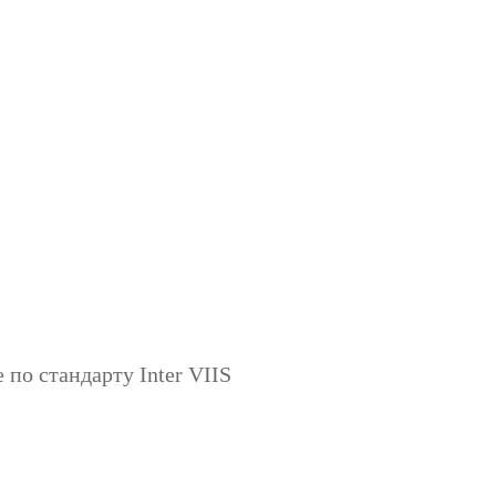
по стандарту Inter VIIS