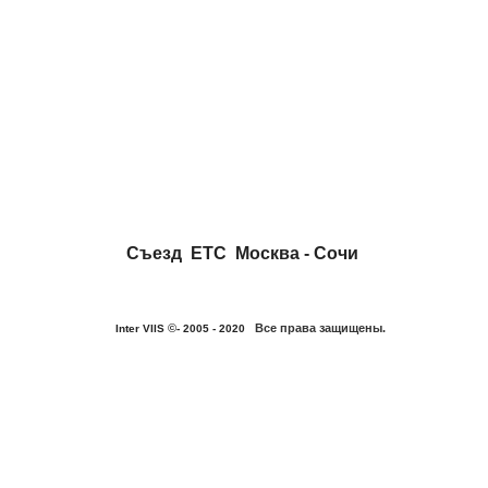
Съезд ЕТС Москва - Сочи
©
Все права защищены.
Inter VIIS
- 2005 - 2020